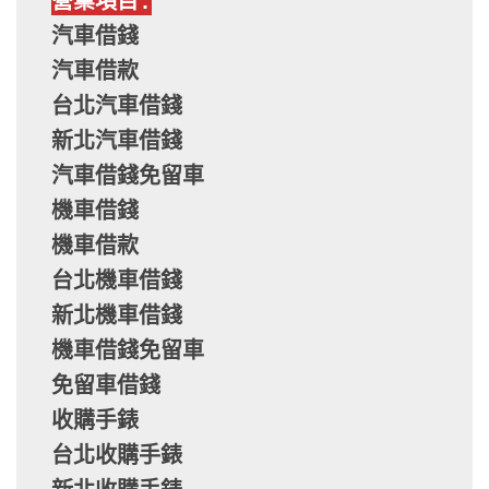
營業項目:
汽車借錢
汽車借款
台北汽車借錢
新北汽車借錢
汽車借錢免留車
機車借錢
機車借款
台北機車借錢
新北機車借錢
機車借錢免留車
免留車借錢
收購手錶
台北收購手錶