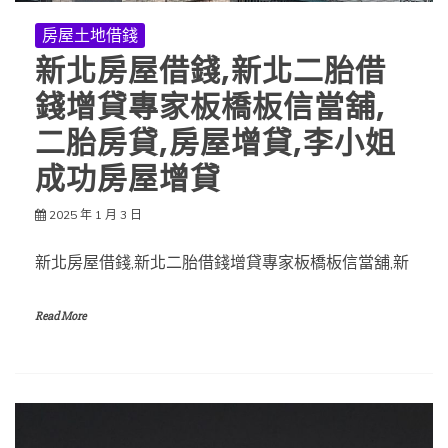
房屋土地借錢
新北房屋借錢,新北二胎借
錢增貸專家板橋板信當舖,
二胎房貸,房屋增貸,李小姐
成功房屋增貸
2025 年 1 月 3 日
新北房屋借錢,新北二胎借錢增貸專家板橋板信當舖,新
Read More