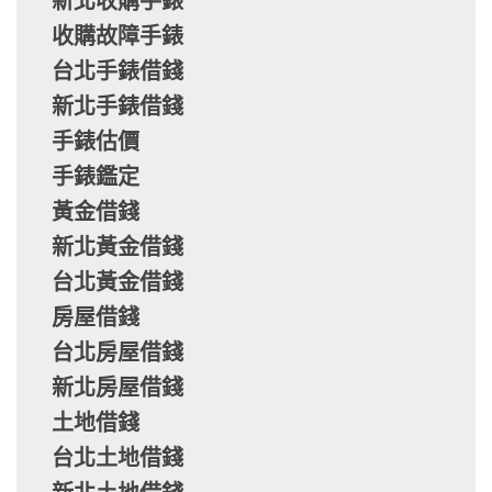
新北收購手錶
收購故障手錶
台北手錶借錢
新北手錶借錢
手錶估價
手錶鑑定
黃金借錢
新北黃金借錢
台北黃金借錢
房屋借錢
台北房屋借錢
新北房屋借錢
土地借錢
台北土地借錢