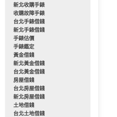
新北收購手錶
收購故障手錶
台北手錶借錢
新北手錶借錢
手錶估價
手錶鑑定
黃金借錢
新北黃金借錢
台北黃金借錢
房屋借錢
台北房屋借錢
新北房屋借錢
土地借錢
台北土地借錢