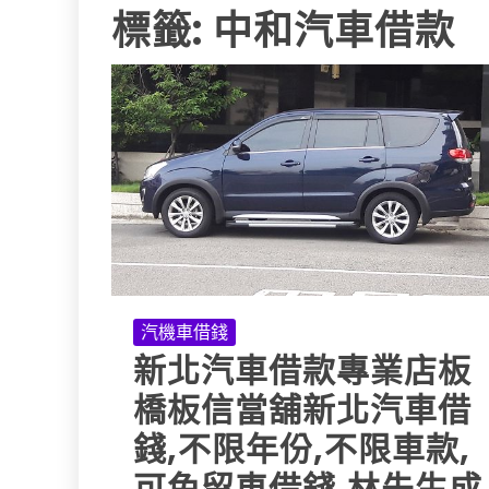
標籤:
中和汽車借款
汽機車借錢
新北汽車借款專業店板
橋板信當舖新北汽車借
錢,不限年份,不限車款,