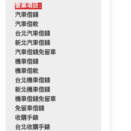
營業項目:
汽車借錢
汽車借款
台北汽車借錢
新北汽車借錢
汽車借錢免留車
機車借錢
機車借款
台北機車借錢
新北機車借錢
機車借錢免留車
免留車借錢
收購手錶
台北收購手錶