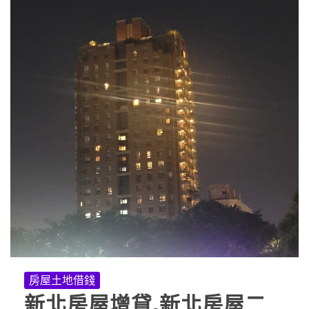
房屋土地借錢
新北房屋增貸,新北房屋二