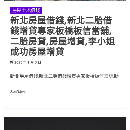
房屋土地借錢
新北房屋借錢,新北二胎借
錢增貸專家板橋板信當舖,
二胎房貸,房屋增貸,李小姐
成功房屋增貸
2025 年 1 月 3 日
新北房屋借錢,新北二胎借錢增貸專家板橋板信當舖,新
Read More