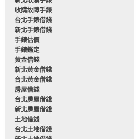
新北收購手錶
收購故障手錶
台北手錶借錢
新北手錶借錢
手錶估價
手錶鑑定
黃金借錢
新北黃金借錢
台北黃金借錢
房屋借錢
台北房屋借錢
新北房屋借錢
土地借錢
台北土地借錢