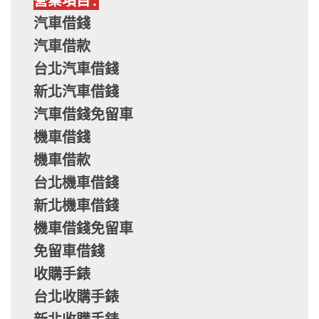
營業項目:
汽車借錢
汽車借款
台北汽車借錢
新北汽車借錢
汽車借錢免留車
機車借錢
機車借款
台北機車借錢
新北機車借錢
機車借錢免留車
免留車借錢
收購手錶
台北收購手錶