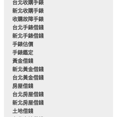
台北收購手錶
新北收購手錶
收購故障手錶
台北手錶借錢
新北手錶借錢
手錶估價
手錶鑑定
黃金借錢
新北黃金借錢
台北黃金借錢
房屋借錢
台北房屋借錢
新北房屋借錢
土地借錢