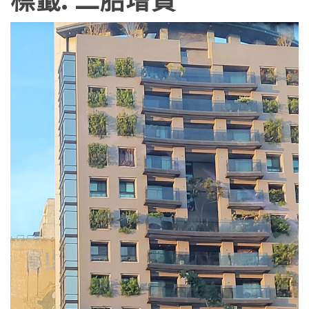
標籤:
二胎增貸