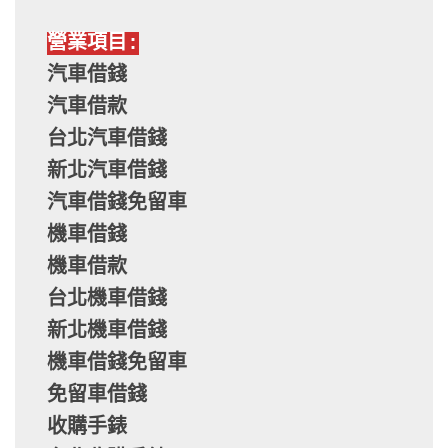
營業項目:
汽車借錢
汽車借款
台北汽車借錢
新北汽車借錢
汽車借錢免留車
機車借錢
機車借款
台北機車借錢
新北機車借錢
機車借錢免留車
免留車借錢
收購手錶