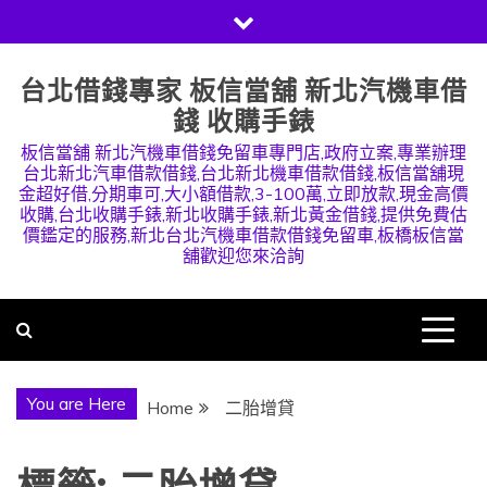
Skip
to
content
台北借錢專家 板信當舖 新北汽機車借
錢 收購手錶
板信當舖 新北汽機車借錢免留車專門店,政府立案,專業辦理
台北新北汽車借款借錢,台北新北機車借款借錢,板信當舖現
金超好借,分期車可,大小額借款,3-100萬,立即放款,現金高價
收購,台北收購手錶,新北收購手錶,新北黃金借錢,提供免費估
價鑑定的服務,新北台北汽機車借款借錢免留車,板橋板信當
舖歡迎您來洽詢
You are Here
Home
二胎增貸