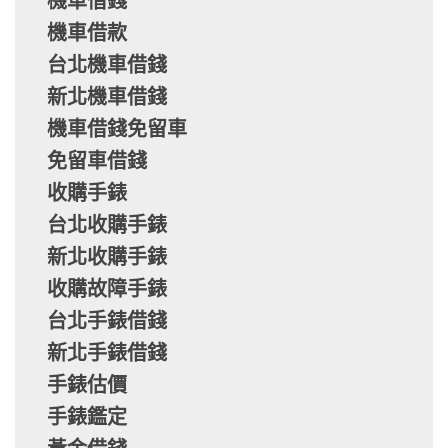
機車借錢
機車借款
台北機車借錢
新北機車借錢
機車借錢免留車
免留車借錢
收購手錶
台北收購手錶
新北收購手錶
收購故障手錶
台北手錶借錢
新北手錶借錢
手錶估價
手錶鑑定