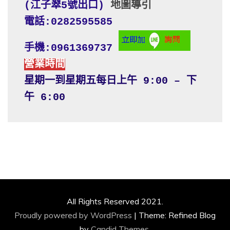
(江子翠5號出口) 
地圖導引
電話:0282595585
手機:0961369737
營業時間
星期一到星期五每日上午 9:00 – 下
午 6:00
All Rights Reserved 2021.
Proudly powered by WordPress
|
Theme: Refined Blog
by
Candid Themes
.