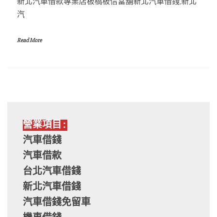
新北汽車借款專業店板橋板信當舖新北汽車借錢,新北
汽
Read More
營業項目:
汽車借錢
汽車借款
台北汽車借錢
新北汽車借錢
汽車借錢免留車