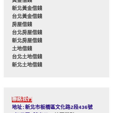
黃金借錢
新北黃金借錢
台北黃金借錢
房屋借錢
台北房屋借錢
新北房屋借錢
土地借錢
台北土地借錢
新北土地借錢
聯絡我們
地址:新北市板橋區文化路2段436號 