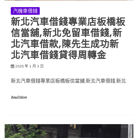
汽機車借錢
新北汽車借錢專業店板橋板
信當舖,新北免留車借錢,新
北汽車借款,陳先生成功新
北汽車借錢貸得周轉金
2025 年 1 月 3 日
新北汽車借錢專業店板橋板信當舖,新北汽車借錢,新北
Read More