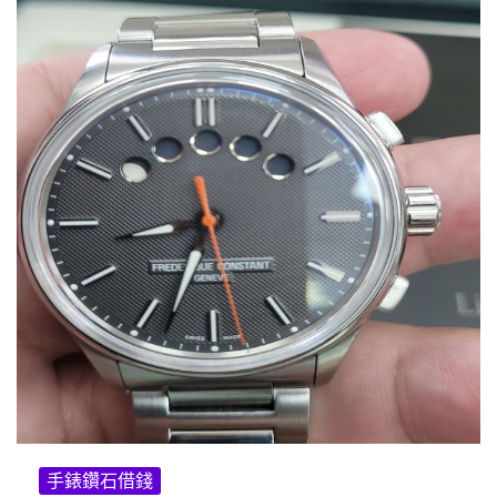
手錶鑽石借錢