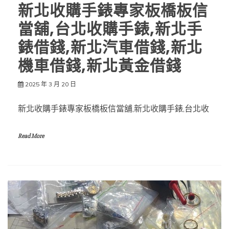
新北收購手錶專家板橋板信
當舖,台北收購手錶,新北手
錶借錢,新北汽車借錢,新北
機車借錢,新北黃金借錢
2025 年 3 月 20 日
新北收購手錶專家板橋板信當舖,新北收購手錶,台北收
Read More