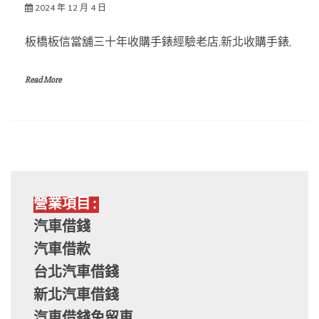
2024 年 12 月 4 日
板橋板信當舖三十年收購手錶經驗老店,新北收購手錶,
Read More
營業項目:
汽車借錢
汽車借款
台北汽車借錢
新北汽車借錢
汽車借錢免留車