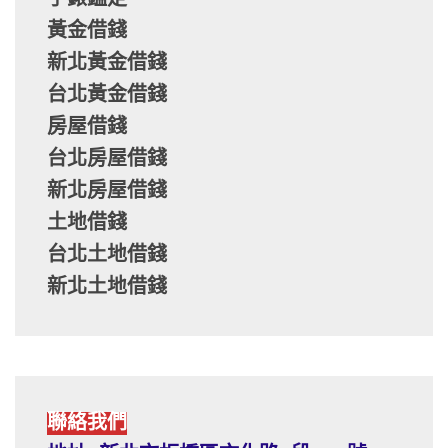
黃金借錢
新北黃金借錢
台北黃金借錢
房屋借錢
台北房屋借錢
新北房屋借錢
土地借錢
台北土地借錢
新北土地借錢
聯絡我們