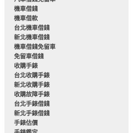
機車借錢
機車借款
台北機車借錢
新北機車借錢
機車借錢免留車
免留車借錢
收購手錶
台北收購手錶
新北收購手錶
收購故障手錶
台北手錶借錢
新北手錶借錢
手錶估價
手錶鑑定