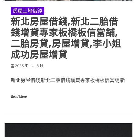
房屋土地借錢
新北房屋借錢,新北二胎借
錢增貸專家板橋板信當舖,
二胎房貸,房屋增貸,李小姐
成功房屋增貸
2025 年 1 月 3 日
新北房屋借錢,新北二胎借錢增貸專家板橋板信當舖,新
Read More