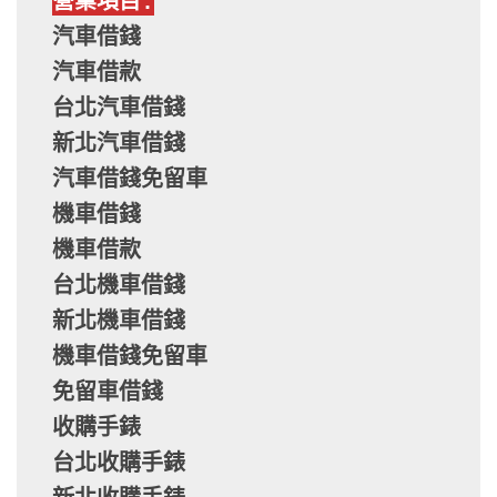
營業項目:
汽車借錢
汽車借款
台北汽車借錢
新北汽車借錢
汽車借錢免留車
機車借錢
機車借款
台北機車借錢
新北機車借錢
機車借錢免留車
免留車借錢
收購手錶
台北收購手錶