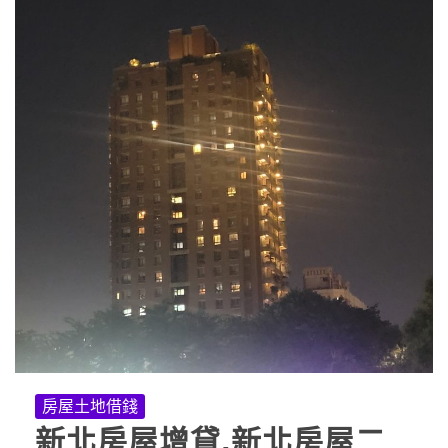
房屋土地借錢
新北房屋增貸,新北房屋二