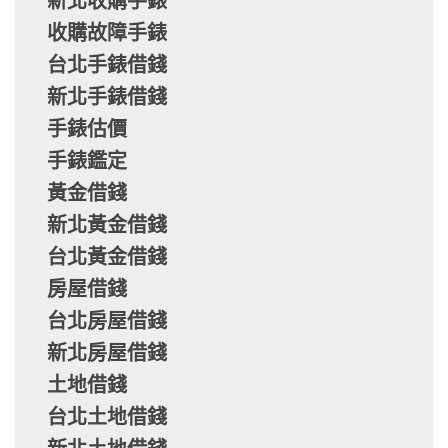
新北收購手錶
收購故障手錶
台北手錶借錢
新北手錶借錢
手錶估價
手錶鑑定
黃金借錢
新北黃金借錢
台北黃金借錢
房屋借錢
台北房屋借錢
新北房屋借錢
土地借錢
台北土地借錢