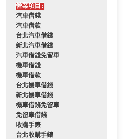
營業項目:
汽車借錢
汽車借款
台北汽車借錢
新北汽車借錢
汽車借錢免留車
機車借錢
機車借款
台北機車借錢
新北機車借錢
機車借錢免留車
免留車借錢
收購手錶
台北收購手錶