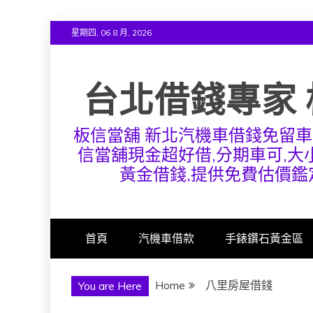
Skip
星期四, 06 8 月, 2026
to
content
台北借錢專家 
板信當舖 新北汽機車借錢免留車
信當舖現金超好借,分期車可,大小
黃金借錢,提供免費估價鑑
首頁
汽機車借款
手錶鑽石黃金區
Home
八里房屋借錢
You are Here