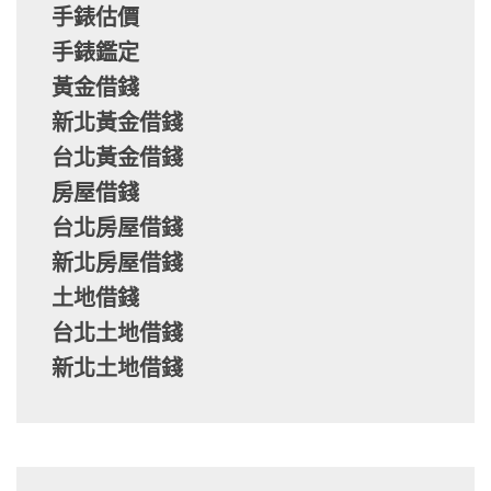
手錶估價
手錶鑑定
黃金借錢
新北黃金借錢
台北黃金借錢
房屋借錢
台北房屋借錢
新北房屋借錢
土地借錢
台北土地借錢
新北土地借錢