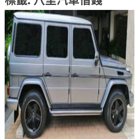
標籤:
八里汽車借錢