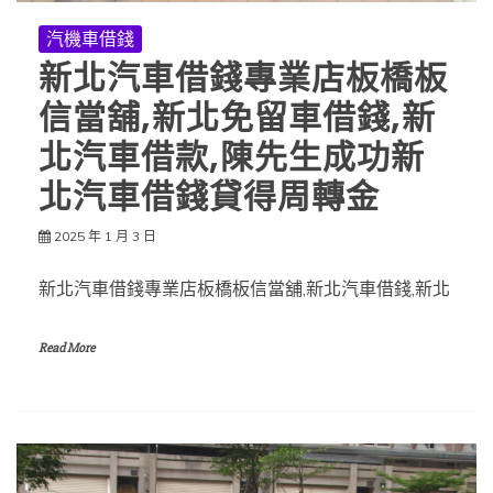
汽機車借錢
新北汽車借錢專業店板橋板
信當舖,新北免留車借錢,新
北汽車借款,陳先生成功新
北汽車借錢貸得周轉金
2025 年 1 月 3 日
新北汽車借錢專業店板橋板信當舖,新北汽車借錢,新北
Read More