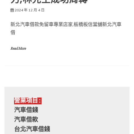
2024 年 12 月 4 日
新北汽車借款免留車專業店家,板橋板信當舖新北汽車
借
Read More
營業項目:
汽車借錢
汽車借款
台北汽車借錢