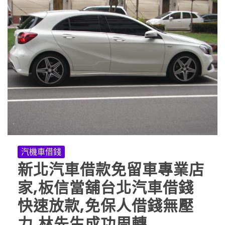
汽機車借錢
新北汽車借款免留車專業店
家,板信當舖台北汽車借錢
快速放款,免保人借錢無壓
力,林先生成功周轉