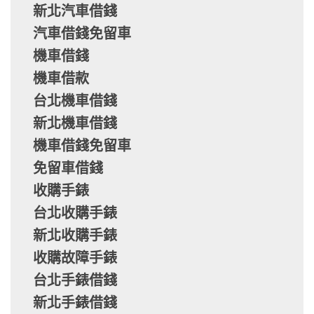
新北汽車借錢
汽車借錢免留車
機車借錢
機車借款
台北機車借錢
新北機車借錢
機車借錢免留車
免留車借錢
收購手錶
台北收購手錶
新北收購手錶
收購故障手錶
台北手錶借錢
新北手錶借錢