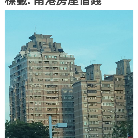
標籤:
南港房屋借錢