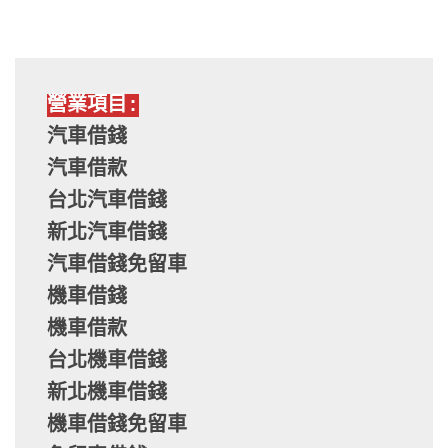
營業項目:
汽車借錢
汽車借款
台北汽車借錢
新北汽車借錢
汽車借錢免留車
機車借錢
機車借款
台北機車借錢
新北機車借錢
機車借錢免留車