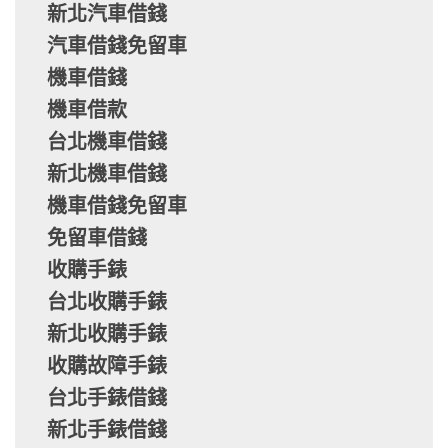
新北汽車借錢
汽車借錢免留車
機車借錢
機車借款
台北機車借錢
新北機車借錢
機車借錢免留車
免留車借錢
收購手錶
台北收購手錶
新北收購手錶
收購故障手錶
台北手錶借錢
新北手錶借錢