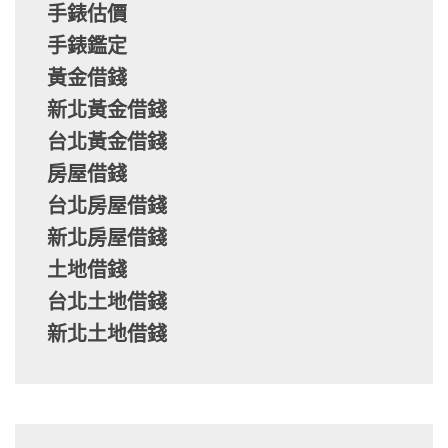
手錶估價
手錶鑑定
黃金借錢
新北黃金借錢
台北黃金借錢
房屋借錢
台北房屋借錢
新北房屋借錢
土地借錢
台北土地借錢
新北土地借錢