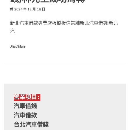
2024 年 12 月 18 日
新北汽車借款專業店板橋板信當舖新北汽車借錢,新北
汽
Read More
營業項目:
汽車借錢
汽車借款
台北汽車借錢