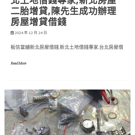
北土地借錢專家,新北房屋
二胎增貸,陳先生成功辦理
房屋增貸借錢
2024 年 12 月 24 日
板信當舖新北房屋借錢,新北土地借錢專家,台北房屋借
Read More