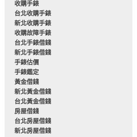
收購手錶
台北收購手錶
新北收購手錶
收購故障手錶
台北手錶借錢
新北手錶借錢
手錶估價
手錶鑑定
黃金借錢
新北黃金借錢
台北黃金借錢
房屋借錢
台北房屋借錢
新北房屋借錢