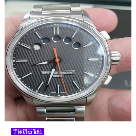
手錶鑽石借錢