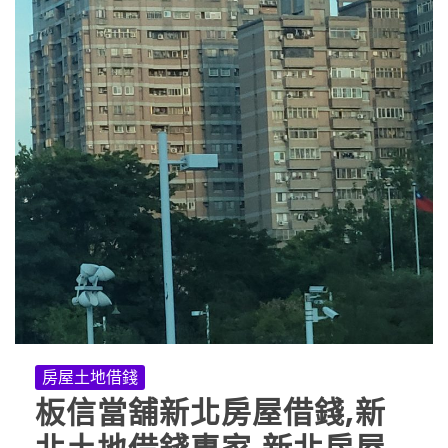
房屋土地借錢
板信當舖新北房屋借錢,新