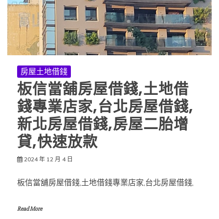
房屋土地借錢
板信當舖房屋借錢,土地借
錢專業店家,台北房屋借錢,
新北房屋借錢,房屋二胎增
貸,快速放款
2024 年 12 月 4 日
板信當舖房屋借錢,土地借錢專業店家,台北房屋借錢,
Read More