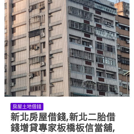
房屋土地借錢
新北房屋借錢,新北二胎借
錢增貸專家板橋板信當舖,