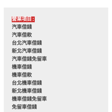
營業項目:
汽車借錢
汽車借款
台北汽車借錢
新北汽車借錢
汽車借錢免留車
機車借錢
機車借款
台北機車借錢
新北機車借錢
機車借錢免留車
免留車借錢