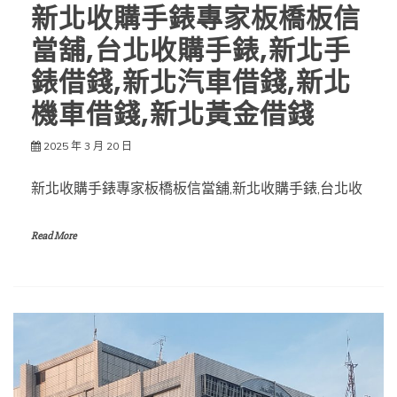
新北收購手錶專家板橋板信
當舖,台北收購手錶,新北手
錶借錢,新北汽車借錢,新北
機車借錢,新北黃金借錢
2025 年 3 月 20 日
新北收購手錶專家板橋板信當舖,新北收購手錶,台北收
Read More