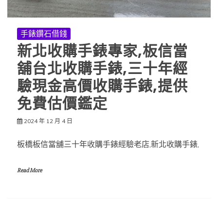
手錶鑽石借錢
新北收購手錶專家,板信當
舖台北收購手錶,三十年經
驗現金高價收購手錶,提供
免費估價鑑定
2024 年 12 月 4 日
板橋板信當舖三十年收購手錶經驗老店,新北收購手錶,
Read More