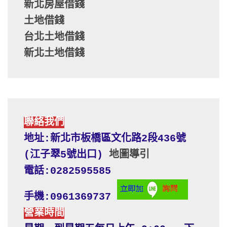
新北房屋借錢
土地借錢
台北土地借錢
新北土地借錢
聯絡我們
地址:新北市板橋區文化路2段436號 
(江子翠5號出口) 
地圖導引
電話:0282595585
手機:0961369737
營業時間