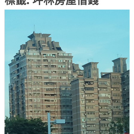
標籤:
坪林房屋借錢