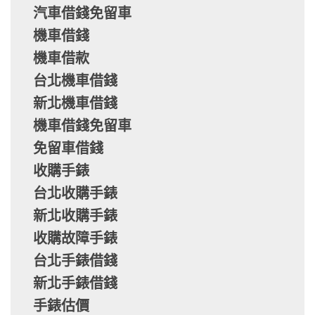
汽車借錢免留車
機車借錢
機車借款
台北機車借錢
新北機車借錢
機車借錢免留車
免留車借錢
收購手錶
台北收購手錶
新北收購手錶
收購故障手錶
台北手錶借錢
新北手錶借錢
手錶估價