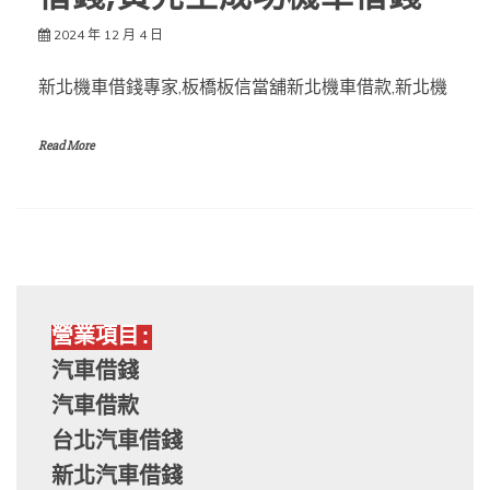
2024 年 12 月 4 日
新北機車借錢專家,板橋板信當舖新北機車借款,新北機
Read More
營業項目:
汽車借錢
汽車借款
台北汽車借錢
新北汽車借錢