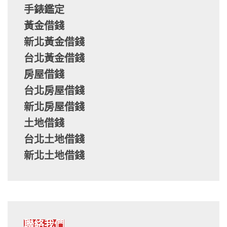
手錶鑑定
黃金借錢
新北黃金借錢
台北黃金借錢
房屋借錢
台北房屋借錢
新北房屋借錢
土地借錢
台北土地借錢
新北土地借錢
聯絡我們