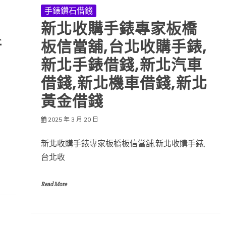
手錶鑽石借錢
新北收購手錶專家板橋
新
板信當舖,台北收購手錶,
新北手錶借錢,新北汽車
借錢,新北機車借錢,新北
黃金借錢
2025 年 3 月 20 日
新北收購手錶專家板橋板信當舖,新北收購手錶,
台北收
Read More