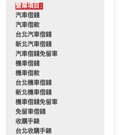
營業項目:
汽車借錢
汽車借款
台北汽車借錢
新北汽車借錢
汽車借錢免留車
機車借錢
機車借款
台北機車借錢
新北機車借錢
機車借錢免留車
免留車借錢
收購手錶
台北收購手錶