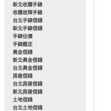
新北收購手錶
收購故障手錶
台北手錶借錢
新北手錶借錢
手錶估價
手錶鑑定
黃金借錢
新北黃金借錢
台北黃金借錢
房屋借錢
台北房屋借錢
新北房屋借錢
土地借錢
台北土地借錢