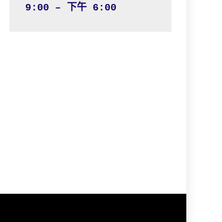
9:00 – 下午 6:00