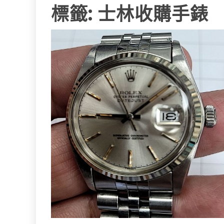
標籤:
士林收購手錶