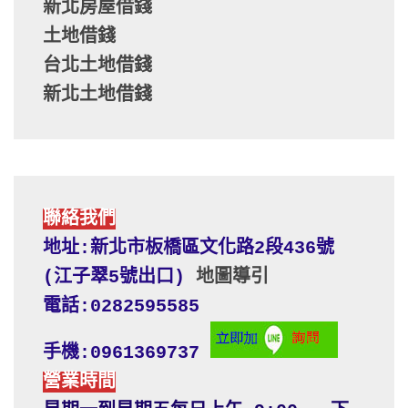
新北房屋借錢
土地借錢
台北土地借錢
新北土地借錢
聯絡我們
地址:新北市板橋區文化路2段436號 
(江子翠5號出口) 
地圖導引
電話:0282595585
手機:0961369737
營業時間