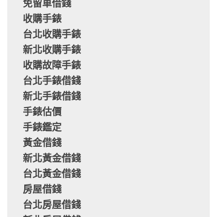
免留車借錢
收購手錶
台北收購手錶
新北收購手錶
收購故障手錶
台北手錶借錢
新北手錶借錢
手錶估價
手錶鑑定
黃金借錢
新北黃金借錢
台北黃金借錢
房屋借錢
台北房屋借錢