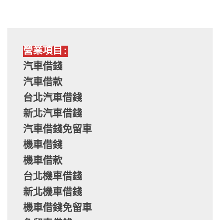
營業項目:
汽車借錢
汽車借款
台北汽車借錢
新北汽車借錢
汽車借錢免留車
機車借錢
機車借款
台北機車借錢
新北機車借錢
機車借錢免留車