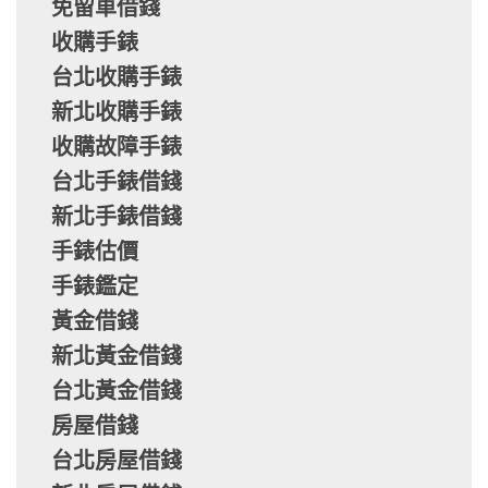
免留車借錢
收購手錶
台北收購手錶
新北收購手錶
收購故障手錶
台北手錶借錢
新北手錶借錢
手錶估價
手錶鑑定
黃金借錢
新北黃金借錢
台北黃金借錢
房屋借錢
台北房屋借錢