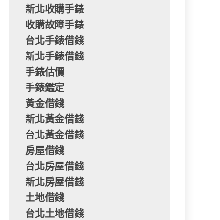
新北收購手錶
收購故障手錶
台北手錶借錢
新北手錶借錢
手錶估價
手錶鑑定
黃金借錢
新北黃金借錢
台北黃金借錢
房屋借錢
台北房屋借錢
新北房屋借錢
土地借錢
台北土地借錢