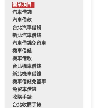
營業項目:
汽車借錢
汽車借款
台北汽車借錢
新北汽車借錢
汽車借錢免留車
機車借錢
機車借款
台北機車借錢
新北機車借錢
機車借錢免留車
免留車借錢
收購手錶
台北收購手錶