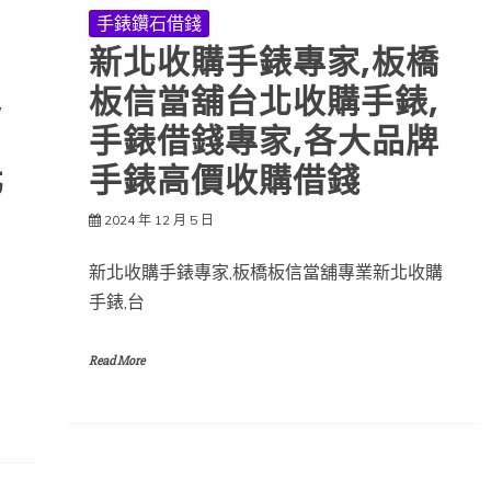
手錶鑽石借錢
新北收購手錶專家,板橋
,
板信當舖台北收購手錶,
手錶借錢專家,各大品牌
北
手錶高價收購借錢
2024 年 12 月 5 日
新北收購手錶專家,板橋板信當舖專業新北收購
手錶,台
Read More