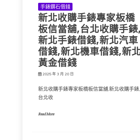
手錶鑽石借錢
新北收購手錶專家板橋
板信當舖,台北收購手錶
新北手錶借錢,新北汽車
借錢,新北機車借錢,新
黃金借錢
2025 年 3 月 20 日
新北收購手錶專家板橋板信當舖,新北收購手錶,
台北收
Read More