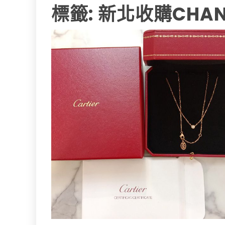
標籤:
新北收購CHAN