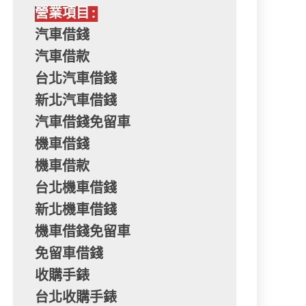
營業項目:
汽車借錢
汽車借款
台北汽車借錢
新北汽車借錢
汽車借錢免留車
機車借錢
機車借款
台北機車借錢
新北機車借錢
機車借錢免留車
免留車借錢
收購手錶
台北收購手錶