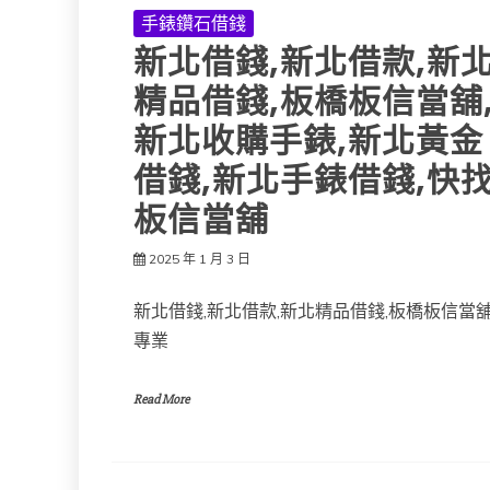
手錶鑽石借錢
新北借錢,新北借款,新
精品借錢,板橋板信當舖
新北收購手錶,新北黃金
借錢,新北手錶借錢,快
板信當舖
2025 年 1 月 3 日
新北借錢,新北借款,新北精品借錢,板橋板信當
專業
Read More