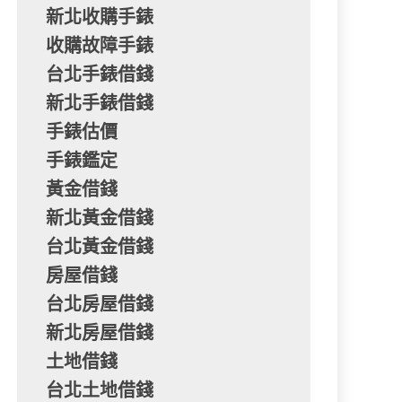
新北收購手錶
收購故障手錶
台北手錶借錢
新北手錶借錢
手錶估價
手錶鑑定
黃金借錢
新北黃金借錢
台北黃金借錢
房屋借錢
台北房屋借錢
新北房屋借錢
土地借錢
台北土地借錢