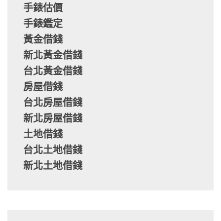
手錶估價
手錶鑑定
黃金借錢
新北黃金借錢
台北黃金借錢
房屋借錢
台北房屋借錢
新北房屋借錢
土地借錢
台北土地借錢
新北土地借錢