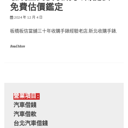
免費估價鑑定
2024 年 12 月 4 日
板橋板信當舖三十年收購手錶經驗老店,新北收購手錶,
Read More
營業項目:
汽車借錢
汽車借款
台北汽車借錢