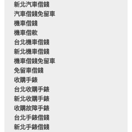
新北汽車借錢
汽車借錢免留車
機車借錢
機車借款
台北機車借錢
新北機車借錢
機車借錢免留車
免留車借錢
收購手錶
台北收購手錶
新北收購手錶
收購故障手錶
台北手錶借錢
新北手錶借錢