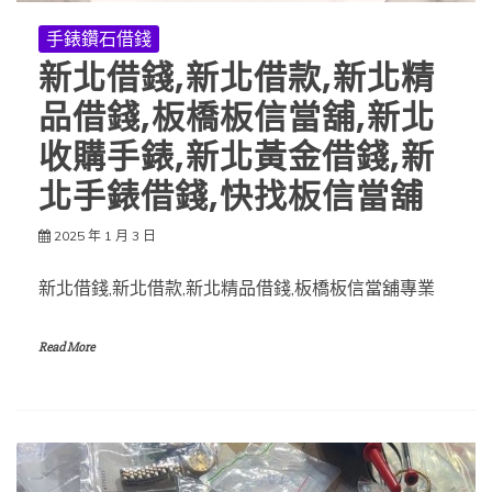
手錶鑽石借錢
新北借錢,新北借款,新北精
品借錢,板橋板信當舖,新北
收購手錶,新北黃金借錢,新
北手錶借錢,快找板信當舖
2025 年 1 月 3 日
新北借錢,新北借款,新北精品借錢,板橋板信當舖專業
Read More