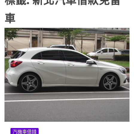
標籤:
新北汽車借款免留
車
汽機車借錢