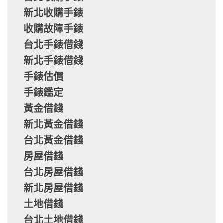
新北收購手錶
收購故障手錶
台北手錶借錢
新北手錶借錢
手錶估價
手錶鑑定
黃金借錢
新北黃金借錢
台北黃金借錢
房屋借錢
台北房屋借錢
新北房屋借錢
土地借錢
台北土地借錢