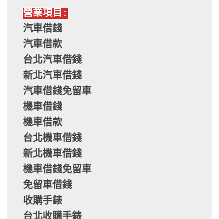
營業項目:
汽車借錢
汽車借款
台北汽車借錢
新北汽車借錢
汽車借錢免留車
機車借錢
機車借款
台北機車借錢
新北機車借錢
機車借錢免留車
免留車借錢
收購手錶
台北收購手錶