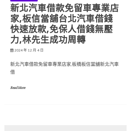
新北汽車借款免留車專業店
家,板信當舖台北汽車借錢
快速放款,免保人借錢無壓
力,林先生成功周轉
2024 年 12 月 4 日
新北汽車借款免留車專業店家,板橋板信當舖新北汽車
借
Read More