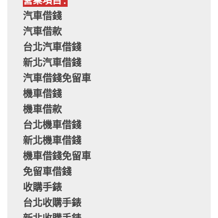
營業項目:
汽車借錢
汽車借款
台北汽車借錢
新北汽車借錢
汽車借錢免留車
機車借錢
機車借款
台北機車借錢
新北機車借錢
機車借錢免留車
免留車借錢
收購手錶
台北收購手錶