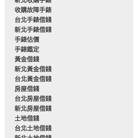
新北收購手錶
收購故障手錶
台北手錶借錢
新北手錶借錢
手錶估價
手錶鑑定
黃金借錢
新北黃金借錢
台北黃金借錢
房屋借錢
台北房屋借錢
新北房屋借錢
土地借錢
台北土地借錢