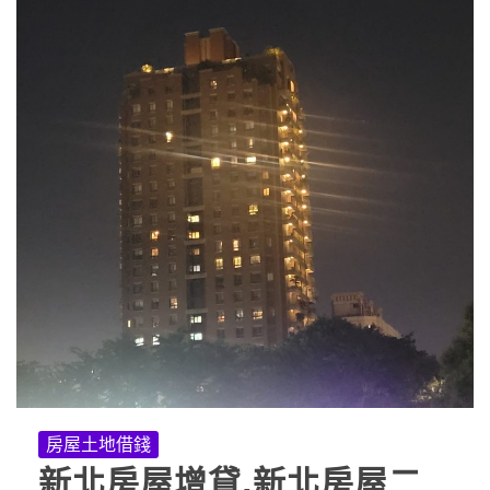
房屋土地借錢
新北房屋增貸,新北房屋二