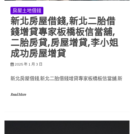
房屋土地借錢
新北房屋借錢,新北二胎借
錢增貸專家板橋板信當舖,
二胎房貸,房屋增貸,李小姐
成功房屋增貸
2025 年 1 月 3 日
新北房屋借錢,新北二胎借錢增貸專家板橋板信當舖,新
Read More