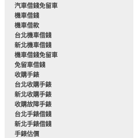
汽車借錢免留車
機車借錢
機車借款
台北機車借錢
新北機車借錢
機車借錢免留車
免留車借錢
收購手錶
台北收購手錶
新北收購手錶
收購故障手錶
台北手錶借錢
新北手錶借錢
手錶估價