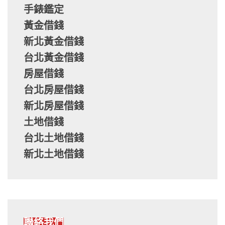
手錶鑑定
黃金借錢
新北黃金借錢
台北黃金借錢
房屋借錢
台北房屋借錢
新北房屋借錢
土地借錢
台北土地借錢
新北土地借錢
聯絡我們