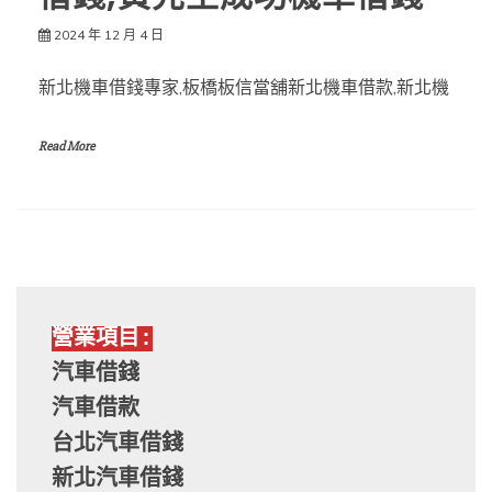
2024 年 12 月 4 日
新北機車借錢專家,板橋板信當舖新北機車借款,新北機
Read More
營業項目:
汽車借錢
汽車借款
台北汽車借錢
新北汽車借錢