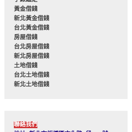
黃金借錢
新北黃金借錢
台北黃金借錢
房屋借錢
台北房屋借錢
新北房屋借錢
土地借錢
台北土地借錢
新北土地借錢
聯絡我們