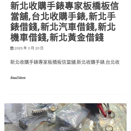
新北收購手錶專家板橋板信
當舖,台北收購手錶,新北手
錶借錢,新北汽車借錢,新北
機車借錢,新北黃金借錢
2025 年 3 月 20 日
新北收購手錶專家板橋板信當舖,新北收購手錶,台北收
Read More