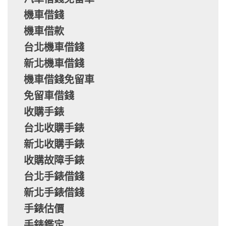
機車借錢
機車借款
台北機車借錢
新北機車借錢
機車借錢免留車
免留車借錢
收購手錶
台北收購手錶
新北收購手錶
收購故障手錶
台北手錶借錢
新北手錶借錢
手錶估價
手錶鑑定