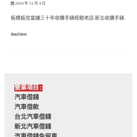
2024 年 12 月 4 日
板橋板信當舖三十年收購手錶經驗老店,新北收購手錶,
Read More
營業項目:
汽車借錢
汽車借款
台北汽車借錢
新北汽車借錢
汽車借錢免留車