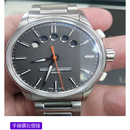
手錶鑽石借錢