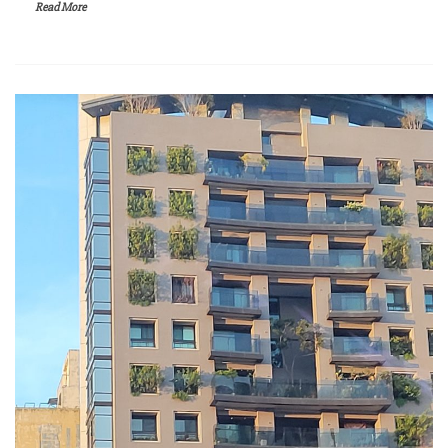
Read More