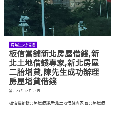
房屋土地借錢
板信當舖新北房屋借錢,新
北土地借錢專家,新北房屋
二胎增貸,陳先生成功辦理
房屋增貸借錢
2024 年 12 月 24 日
板信當舖新北房屋借錢,新北土地借錢專家,台北房屋借