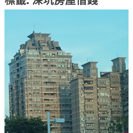
標籤:
深坑房屋借錢