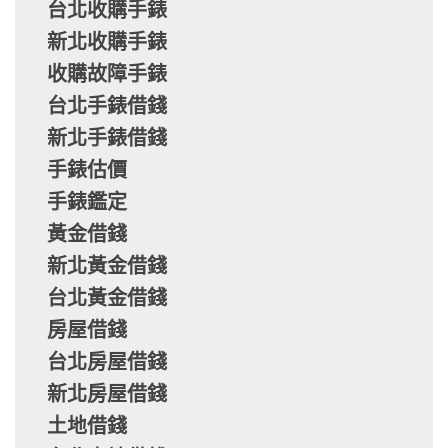
台北收購手錶
新北收購手錶
收購故障手錶
台北手錶借錢
新北手錶借錢
手錶估價
手錶鑑定
黃金借錢
新北黃金借錢
台北黃金借錢
房屋借錢
台北房屋借錢
新北房屋借錢
土地借錢