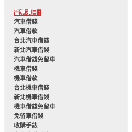
營業項目:
汽車借錢
汽車借款
台北汽車借錢
新北汽車借錢
汽車借錢免留車
機車借錢
機車借款
台北機車借錢
新北機車借錢
機車借錢免留車
免留車借錢
收購手錶