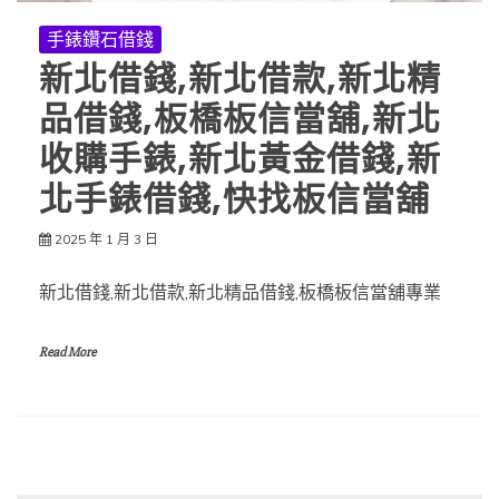
手錶鑽石借錢
新北借錢,新北借款,新北精
品借錢,板橋板信當舖,新北
收購手錶,新北黃金借錢,新
北手錶借錢,快找板信當舖
2025 年 1 月 3 日
新北借錢,新北借款,新北精品借錢,板橋板信當舖專業
Read More