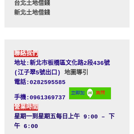
台北土地借錢
新北土地借錢
聯絡我們
地址:新北市板橋區文化路2段436號 
(江子翠5號出口) 
地圖導引
電話:0282595585
手機:0961369737
營業時間
星期一到星期五每日上午 9:00 – 下
午 6:00