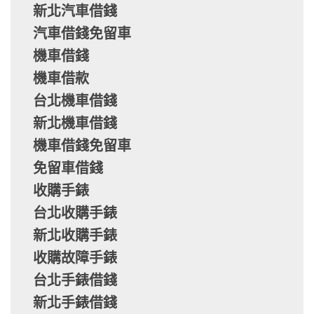
新北汽車借錢
汽車借錢免留車
機車借錢
機車借款
台北機車借錢
新北機車借錢
機車借錢免留車
免留車借錢
收購手錶
台北收購手錶
新北收購手錶
收購故障手錶
台北手錶借錢
新北手錶借錢