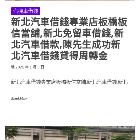
汽機車借錢
新北汽車借錢專業店板橋板
信當舖,新北免留車借錢,新
北汽車借款,陳先生成功新
北汽車借錢貸得周轉金
2025 年 1 月 3 日
新北汽車借錢專業店板橋板信當舖,新北汽車借錢,新北
Read More