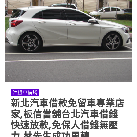
汽機車借錢
新北汽車借款免留車專業店
家,板信當舖台北汽車借錢
快速放款,免保人借錢無壓
力,林先生成功周轉