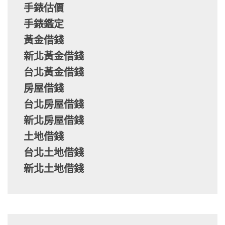
手錶估價
手錶鑑定
黃金借錢
新北黃金借錢
台北黃金借錢
房屋借錢
台北房屋借錢
新北房屋借錢
土地借錢
台北土地借錢
新北土地借錢