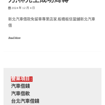
2024 年 12 月 4 日
新北汽車借款免留車專業店家,板橋板信當舖新北汽車
借
Read More
營業項目:
汽車借錢
汽車借款
台北汽車借錢