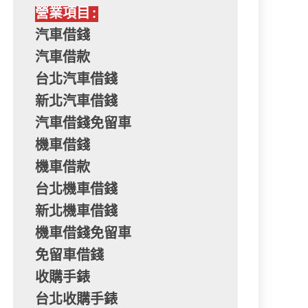
營業項目:
汽車借錢
汽車借款
台北汽車借錢
新北汽車借錢
汽車借錢免留車
機車借錢
機車借款
台北機車借錢
新北機車借錢
機車借錢免留車
免留車借錢
收購手錶
台北收購手錶