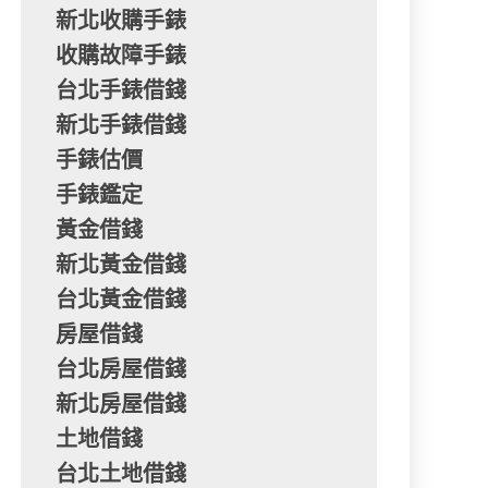
新北收購手錶
收購故障手錶
台北手錶借錢
新北手錶借錢
手錶估價
手錶鑑定
黃金借錢
新北黃金借錢
台北黃金借錢
房屋借錢
台北房屋借錢
新北房屋借錢
土地借錢
台北土地借錢