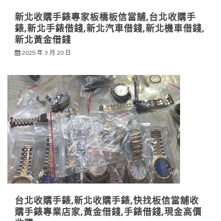
新北收購手錶專家板橋板信當舖,台北收購手
錶,新北手錶借錢,新北汽車借錢,新北機車借錢,
新北黃金借錢
2025 年 3 月 20 日
台北收購手錶,新北收購手錶,快找板信當舖收
購手錶專業店家,黃金借錢,手錶借錢,現金高價