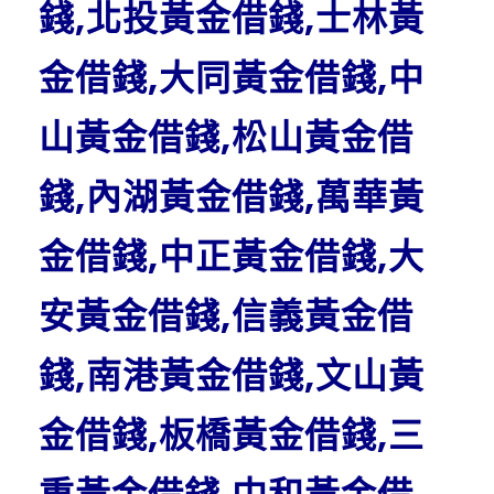
錢,北投黃金借錢,士林黃
金借錢,大同黃金借錢,中
山黃金借錢,松山黃金借
錢,內湖黃金借錢,萬華黃
金借錢,中正黃金借錢,大
安黃金借錢,信義黃金借
錢,南港黃金借錢,文山黃
金借錢,板橋黃金借錢,三