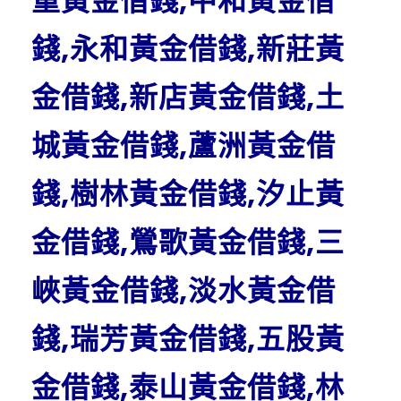
重黃金借錢,中和黃金借
錢,永和黃金借錢,新莊黃
金借錢,新店黃金借錢,土
城黃金借錢,蘆洲黃金借
錢,樹林黃金借錢,汐止黃
金借錢,鶯歌黃金借錢,三
峽黃金借錢,淡水黃金借
錢,瑞芳黃金借錢,五股黃
金借錢,泰山黃金借錢,林