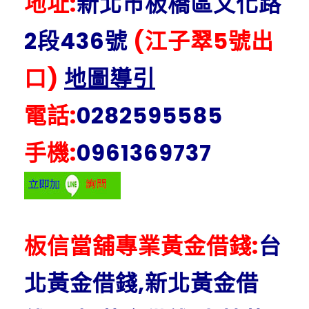
地址:
新北市板橋區文化路
2段436號
(江子翠5號出
口)
地圖導引
電話:
0282595585
手機:
0961369737
板信當舖專業黃金借錢:
台
北黃金借錢,新北黃金借