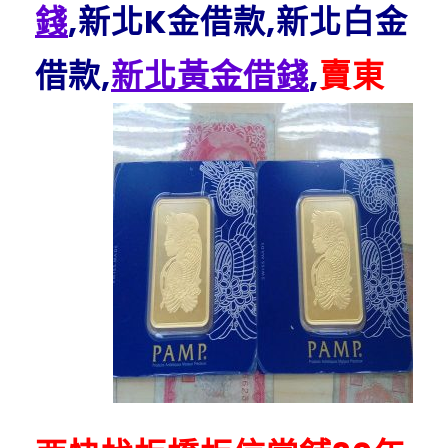
錢
,新北K金借款,新北白金
借款,
新北黃金借錢
,
賣東