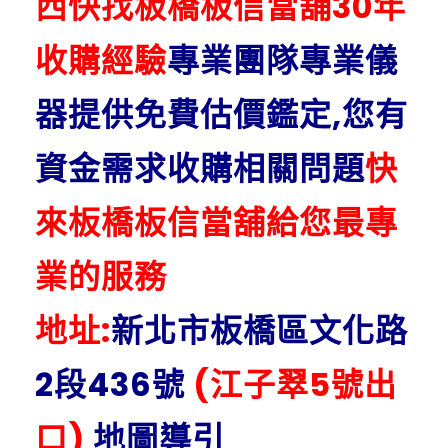
西快找板橋板信當舖30年
收購經驗
專業團隊專業儀
器提供免費估價鑑定,您有
資金需求收購相關問題
快
來板橋板信當舖給您最專
業的服務
地址:
新北市板橋區文化路
2段436號
(江子翠5號出
口)
地圖導引