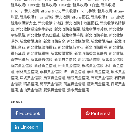
新北收購PT900金
,
新北收購PT950金
,
新北收購PT白金
,
新北收購
Tiffany
,
新北收購Tiffany & Co
,
新北收購Tiffany手環
,
新北收購Tiffany
珠寶
,
新北收購Tiffany鑽戒
,
新北收購Tiffany鑽石
,
新北收購Tiffany飾品
,
新北收購勞力士
,
新北收購卡地亞
,
新北收購卡地亞鑽石
,
新北收購名牌精
品
,
新北收購喬治傑生飾品
,
新北收購寶格麗
,
新北收購帝芬妮
,
新北收購
平板電腦
,
新北收購愛馬仕鑽戒
,
新北收購手機
,
新北收購手錶
,
新北收購
港勞
,
新北收購珠寶
,
新北收購白金
,
新北收購筆電
,
新北收購精品
,
新北收
購紅寶石
,
新北收購蕭邦鑽石
,
新北收購藍寶石
,
新北收購鑽戒
,
新北收購
鑽石耳環
,
新北收購鑽錶
,
新北收購電腦
,
新北收購香奈兒珠寶
,
新北收購
香奈兒鑽石
,
新北珠寶借錢
,
新北白金借款
,
新北精品借錢
,
新北黃金借錢
,
新店黃金借錢
,
新莊黃金借錢
,
松山黃金借錢
,
板橋黃金借錢
,
林口黃金借
錢
,
樹林黃金借錢
,
永和黃金借錢
,
汐止黃金借錢
,
泰山黃金借錢
,
淡水黃金
借錢
,
深坑黃金借錢
,
烏來黃金借錢
,
瑞芳黃金借錢
,
石碇黃金借錢
,
石門黃
金借錢
,
精品借錢
,
萬華黃金借錢
,
萬里黃金借錢
,
蘆洲黃金借錢
,
貢寮黃金
借錢
,
金山黃金借錢
,
雙溪黃金借錢
,
鶯歌黃金借錢
SHARE
Facebook
Twitter
Pinterest
Linkedin