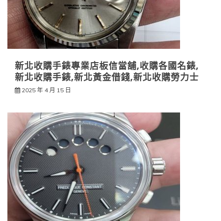
新北收購手錶專業店板信當舖,收購各國名錶,
新北收購手錶,新北黃金借錢,新北收購勞力士
2025 年 4 月 15 日