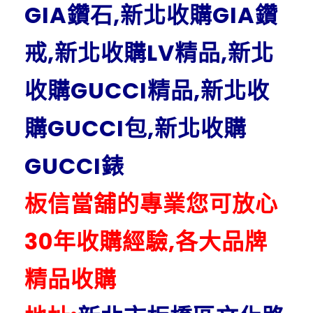
GIA鑽石,新北收購GIA鑽
戒,新北收購LV精品,新北
收購GUCCI精品,新北收
購GUCCI包,新北收購
GUCCI錶
板信當舖的專業您可放心
30年收購經驗,各大品牌
精品收購