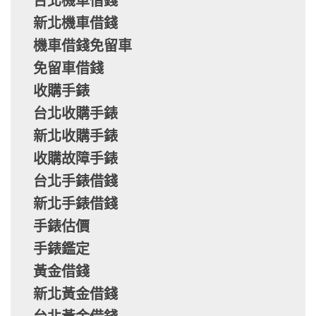
台北機車借錢
新北機車借錢
機車借錢免留車
免留車借錢
收購手錶
台北收購手錶
新北收購手錶
收購故障手錶
台北手錶借錢
新北手錶借錢
手錶估價
手錶鑑定
黃金借錢
新北黃金借錢