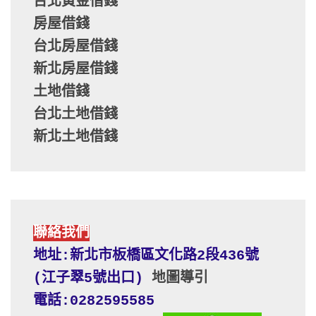
台北黃金借錢
房屋借錢
台北房屋借錢
新北房屋借錢
土地借錢
台北土地借錢
新北土地借錢
聯絡我們
地址:新北市板橋區文化路2段436號 
(江子翠5號出口) 
地圖導引
電話:0282595585