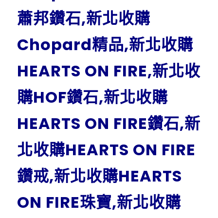
蕭邦鑽石,新北收購
Chopard精品,新北收購
HEARTS ON FIRE,新北收
購HOF鑽石,新北收購
HEARTS ON FIRE鑽石,新
北收購HEARTS ON FIRE
鑽戒,新北收購HEARTS
ON FIRE珠寶,新北收購