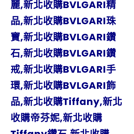
麗,新北收購BVLGARI精
品,新北收購BVLGARI珠
寶,新北收購BVLGARI鑽
石,新北收購BVLGARI鑽
戒,新北收購BVLGARI手
環,新北收購BVLGARI飾
品,新北收購Tiffany,新北
收購帝芬妮,新北收購
Tiffany鑽石,新北收購