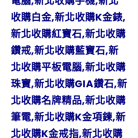
電腦,新北收購手機,新北
收購白金,新北收購K金錶,
新北收購紅寶石,新北收購
鑽戒,新北收購藍寶石,新
北收購平板電腦,新北收購
珠寶,新北收購GIA鑽石,新
北收購名牌精品,新北收購
筆電,新北收購K金項鍊,新
北收購K金戒指,新北收購