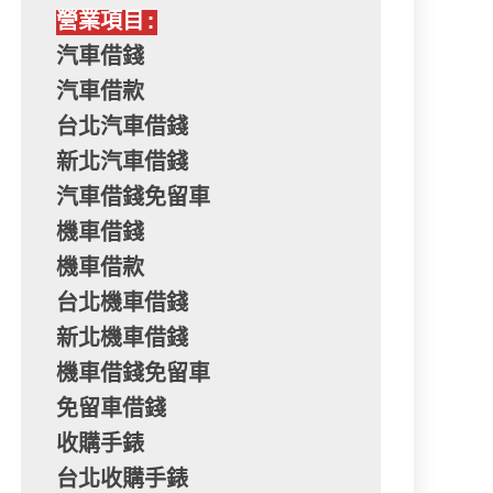
營業項目:
汽車借錢
汽車借款
台北汽車借錢
新北汽車借錢
汽車借錢免留車
機車借錢
機車借款
台北機車借錢
新北機車借錢
機車借錢免留車
免留車借錢
收購手錶
台北收購手錶