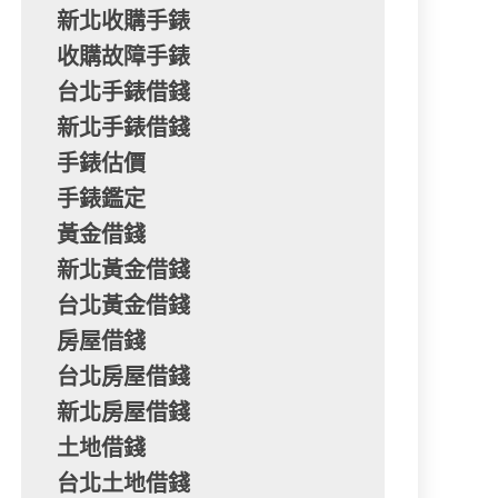
新北收購手錶
收購故障手錶
台北手錶借錢
新北手錶借錢
手錶估價
手錶鑑定
黃金借錢
新北黃金借錢
台北黃金借錢
房屋借錢
台北房屋借錢
新北房屋借錢
土地借錢
台北土地借錢