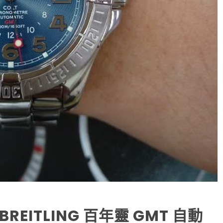
EITLING 百年靈 GMT 自動