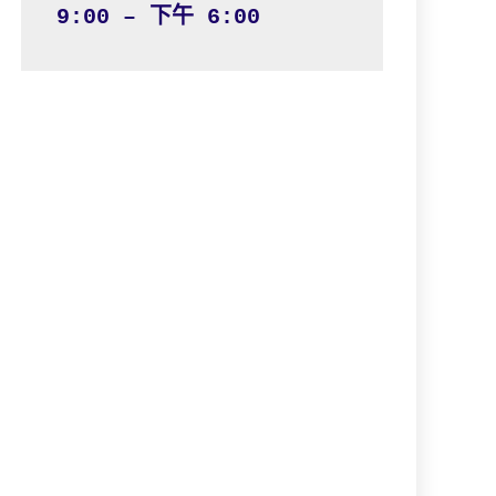
9:00 – 下午 6:00